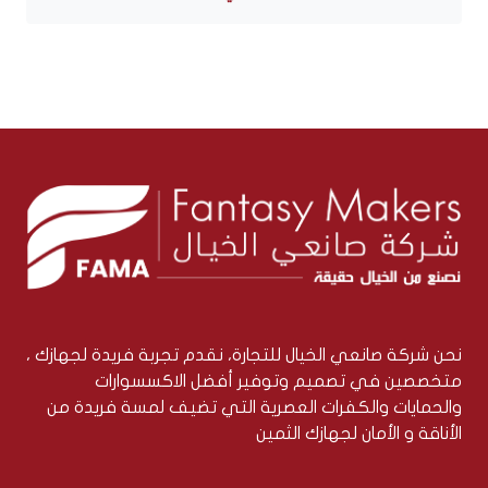
نحن شركة صانعي الخيال للتجارة، نقدم تجربة فريدة لجهازك ،
متخصصين في تصميم وتوفير أفضل الاكسسوارات
والحمايات والكفرات العصرية التي تضيف لمسة فريدة من
الأناقة و الأمان لجهازك الثمين