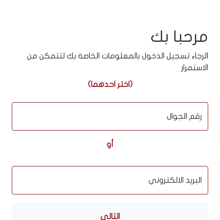
مرحبا بك
الرجاء تسجيل الدخول بالمعلومات الخاصة بك لتتمكن من
الاستمرار
(اختر احدهما)
رقم الجوال
أو
البريد الالكتروني
التالي