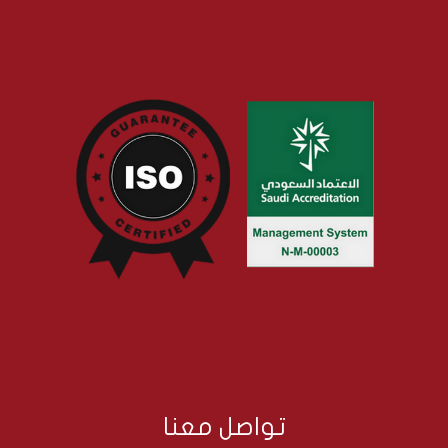
تواصل معنا