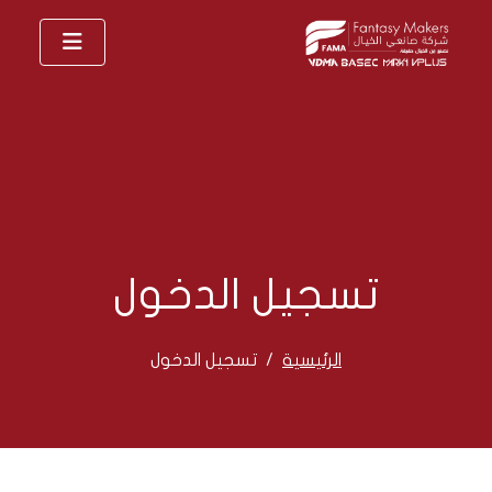
تسجيل الدخول
الرئيسية
تسجيل الدخول